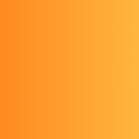
STEM探究活動発表会に参加しました！